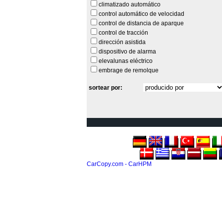
climatizado automático
control automático de velocidad
control de distancia de aparque
control de tracción
dirección asistida
dispositivo de alarma
elevalunas eléctrico
embrage de remolque
sortear por:
CarCopy.com - CarHPM