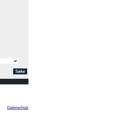
Datenschutz