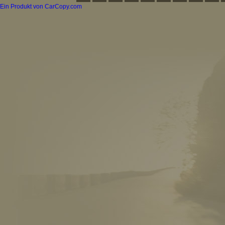
Ein Produkt von CarCopy.com