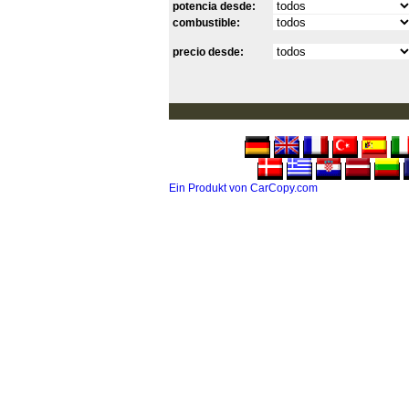
potencia desde:
combustible:
precio desde:
Ein Produkt von CarCopy.com