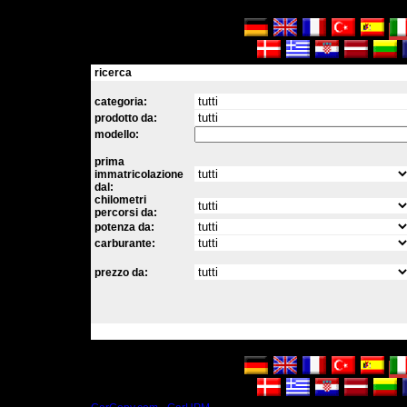
ricerca
categoria:
prodotto da:
modello:
prima
immatricolazione
dal:
chilometri
percorsi da:
potenza da:
carburante:
prezzo da: