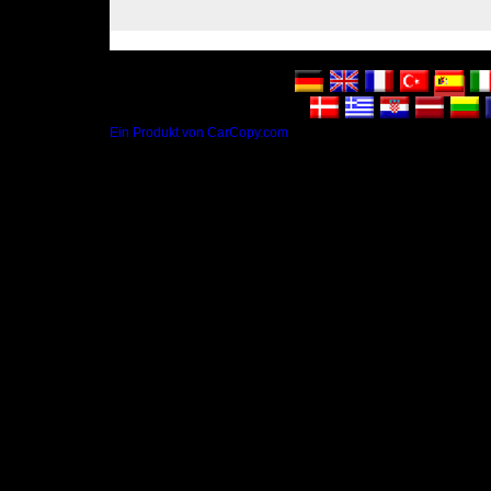
Ein Produkt von CarCopy.com