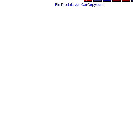
Ein Produkt von CarCopy.com