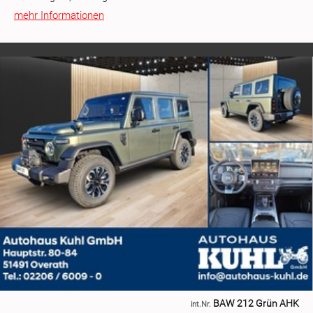
mehr Informationen
BAW 212 Grün AHK
int.Nr.