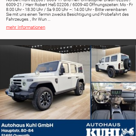
6009-21 / Herr Robert Heß 02206 / 6009-40 Öffnungszeiten: Mo - Fr
8.00 Uhr - 18.30 Uhr / Sa 9.00 Uhr –: 14.00 Uhr - Bitte vereinbaren
Sie mit uns einen Termin zwecks Besichtigung und Probefahrt des
Fahrzeuges. , Ihr Wun ...
mehr Informationen