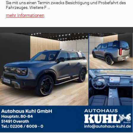
Sie mit uns einen Termin zwecks Besichtigung und Probefahrt des
Fahrzeuges. Weitere F ...
mehr Informationen