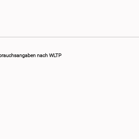
brauchsangaben nach WLTP