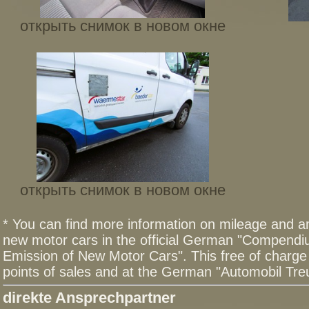
открыть снимок в новом окне
открыть снимок в новом окне
* You can find more information on mileage and 
new motor cars in the official German "Compend
Emission of New Motor Cars". This free of charge 
points of sales and at the German "Automobil T
direkte Ansprechpartner