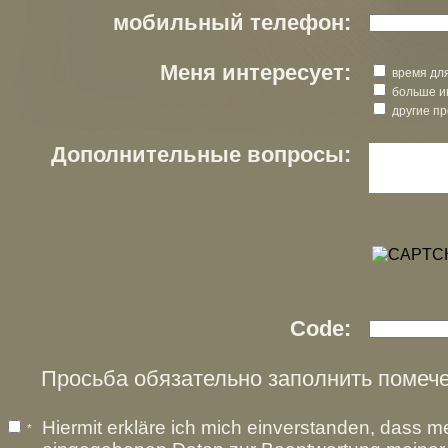
мобильный телефон:
Меня интересует:
время для
больше и
другие пр
Дополнительные вопросы:
Code:
Просьба обязательно заполнить помече
Hiermit erkläre ich mich einverstanden, dass m
*