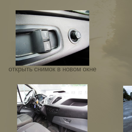
открыть снимок в новом окне