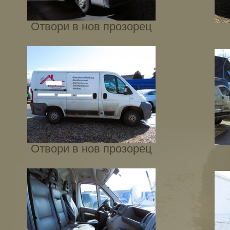
Отвори в нов прозорец
Отвори в нов прозорец