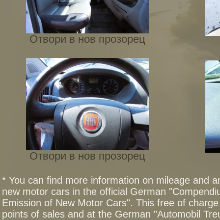
Отвори в нов прозорец
Отвори в нов прозорец
* You can find more information on mileage and 
new motor cars in the official German "Compend
Emission of New Motor Cars". This free of charge 
points of sales and at the German "Automobil T