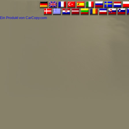
Ein Produkt von CarCopy.com