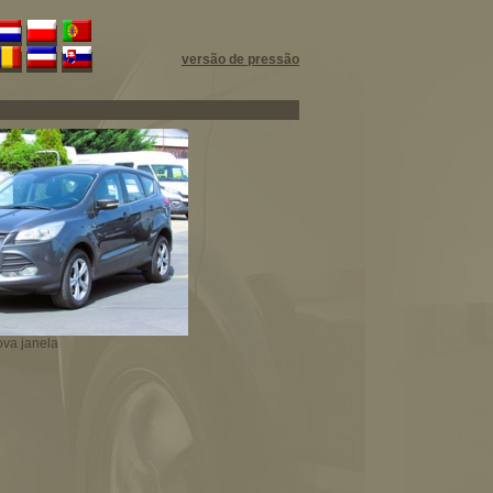
versão de pressão
nova janela