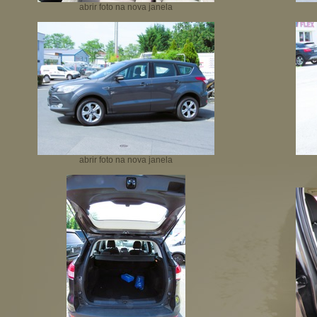
abrir foto na nova janela
abrir foto na nova janela