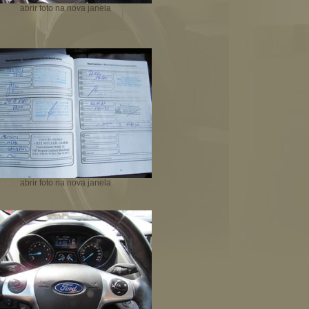
abrir foto na nova janela
abrir foto na nova janela