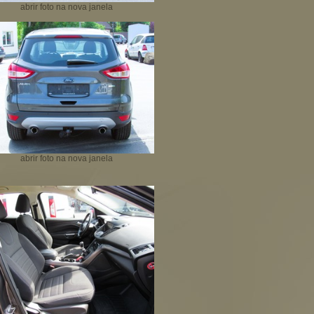
abrir foto na nova janela
abrir foto na nova janela