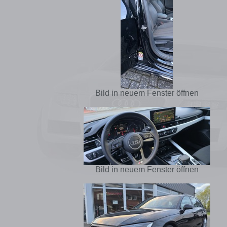
Bild in neuem Fenster öffnen
Bild in neuem Fenster öffnen