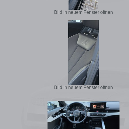
Bild in neuem Fenster öffnen
Bild in neuem Fenster öffnen