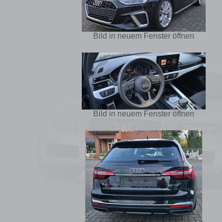
Bild in neuem Fenster öffnen
Bild in neuem Fenster öffnen