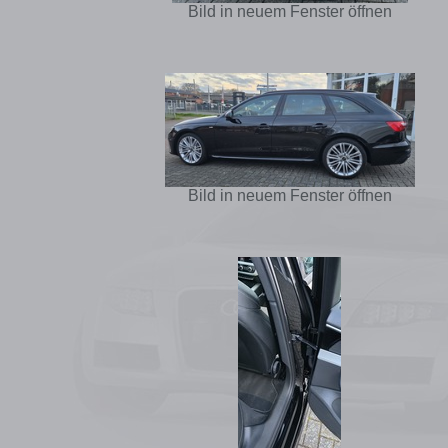
Bild in neuem Fenster öffnen
Bild in neuem Fenster öffnen