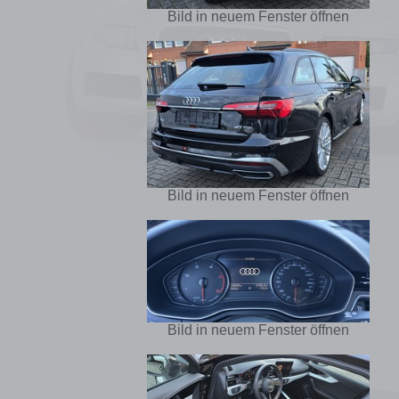
Bild in neuem Fenster öffnen
Bild in neuem Fenster öffnen
Bild in neuem Fenster öffnen