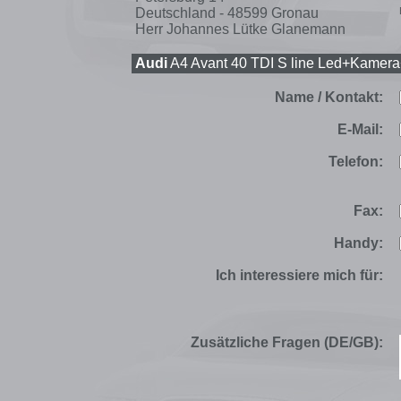
Deutschland - 48599 Gronau
Herr Johannes Lütke Glanemann
Audi
A4 Avant 40 TDI S line Led+Kamera
Name / Kontakt:
E-Mail:
Telefon:
Fax:
Handy:
Ich interessiere mich für:
Zusätzliche Fragen (DE/GB):