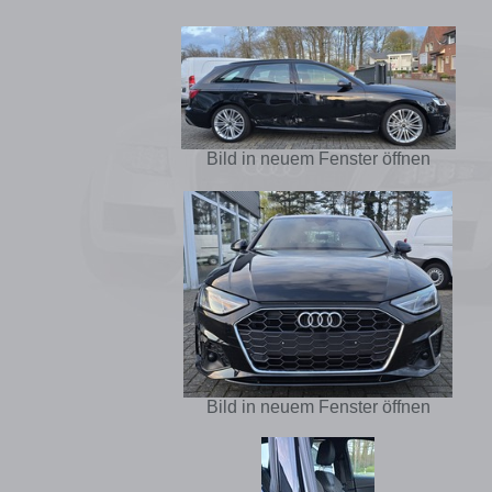
Bild in neuem Fenster öffnen
Bild in neuem Fenster öffnen