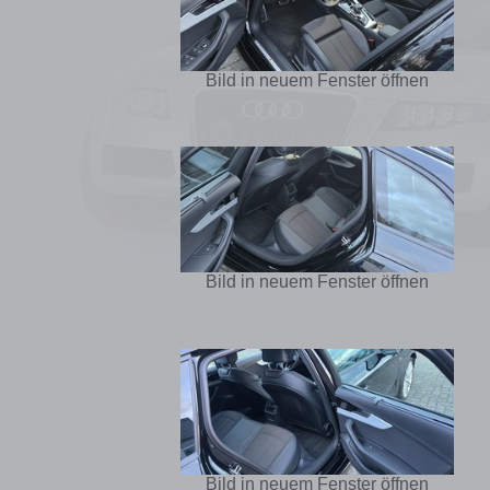
Bild in neuem Fenster öffnen
Bild in neuem Fenster öffnen
Bild in neuem Fenster öffnen