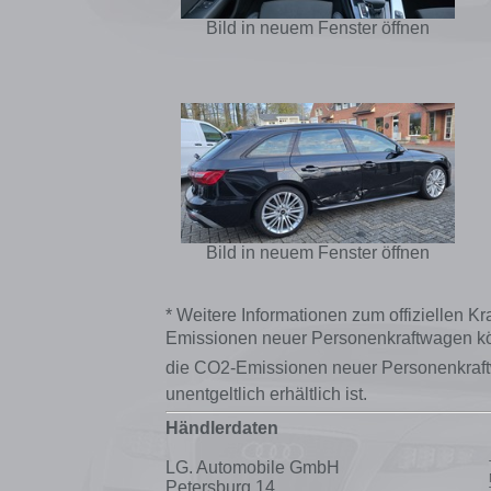
Bild in neuem Fenster öffnen
Bild in neuem Fenster öffnen
* Weitere Informationen zum offiziellen Kr
Emissionen neuer Personenkraftwagen kön
die CO2-Emissionen neuer Personenkraf
unentgeltlich erhältlich ist.
Händlerdaten
LG. Automobile GmbH
Petersburg 14