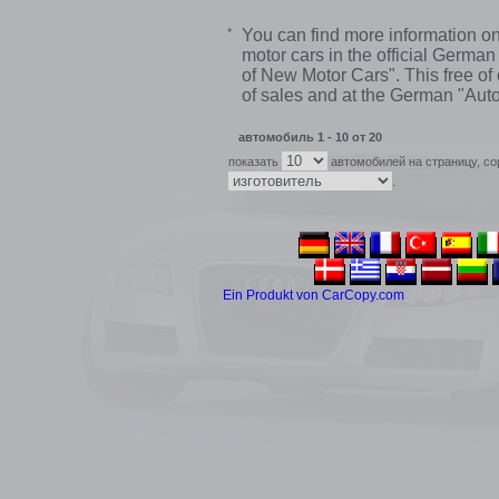
*
You can find more information 
motor cars in the official Ger
of New Motor Cars". This free of
of sales and at the German "Au
автомобиль 1 - 10 от 20
показать
автомобилей на страницу, со
.
Ein Produkt von CarCopy.com