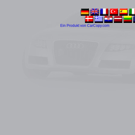
Ein Produkt von CarCopy.com