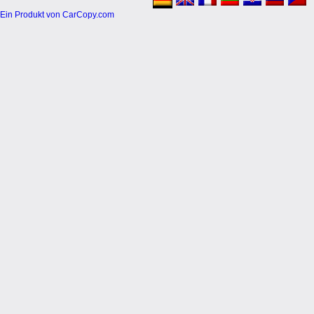
Ein Produkt von CarCopy.com