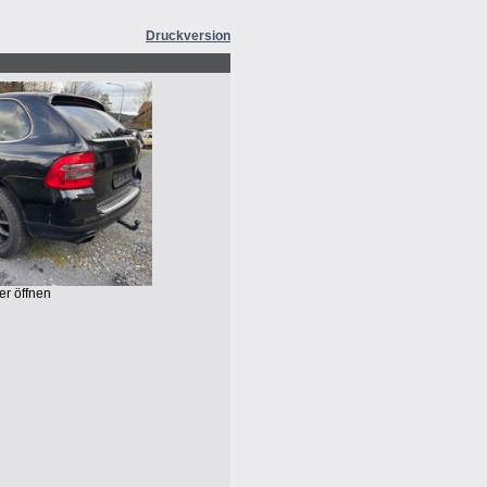
Druckversion
er öffnen