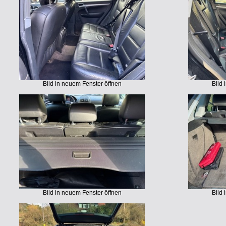
Bild in neuem Fenster öffnen
Bild 
Bild in neuem Fenster öffnen
Bild 