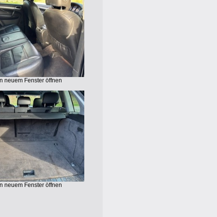
in neuem Fenster öffnen
in neuem Fenster öffnen