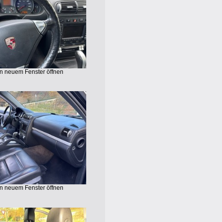
in neuem Fenster öffnen
in neuem Fenster öffnen