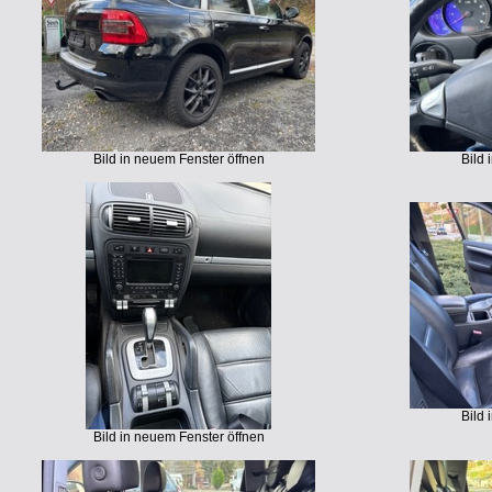
Bild in neuem Fenster öffnen
Bild 
Bild 
Bild in neuem Fenster öffnen