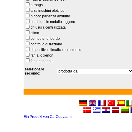
airbags
alzafinestrini elettrico
blocco partenza antifurto
cerchioni in metallo leggero
chiusura centralizzata
clima
computer di bordo
controllo di trazione
dispositivo climatico automatico
fari allo xenon
fari antinebbia
selezionare
secondo:
Ein Produkt von CarCopy.com