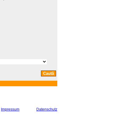
Impressum
Datenschutz