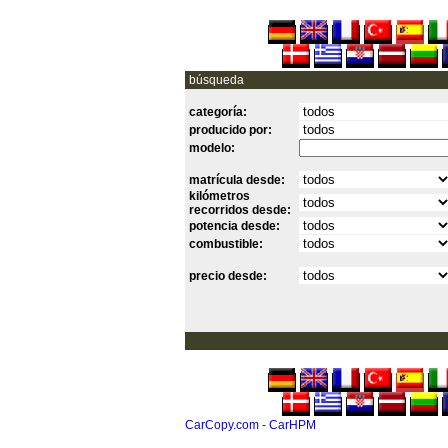
búsqueda
categoría:
producido por:
modelo:
matrícula desde:
kilómetros
recorridos desde:
potencia desde:
combustible:
precio desde:
CarCopy.com - CarHPM