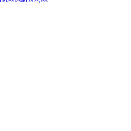
Ein Produkt von CarCopy.com