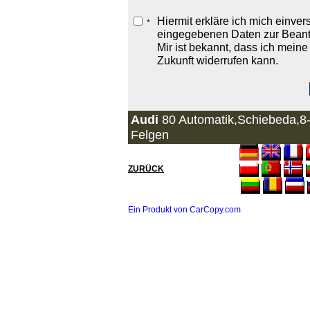
Hiermit erkläre ich mich einve
*
eingegebenen Daten zur Beantw
Mir ist bekannt, dass ich meine 
Zukunft widerrufen kann.
Audi
80 Automatik,Schiebeda,8-
Felgen
ZURÜCK
Ein Produkt von CarCopy.com