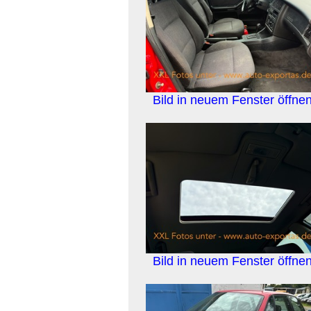
Bild in neuem Fenster öffne
Bild in neuem Fenster öffne