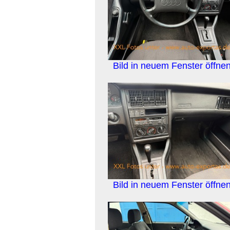
Bild in neuem Fenster öffne
Bild in neuem Fenster öffne