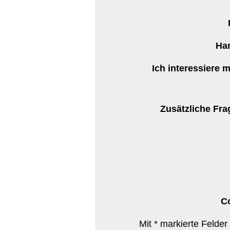
Ha
Ich interessiere m
Zusätzliche Fra
C
Mit * markierte Felder