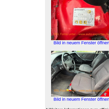
Bild in neuem Fenster öffne
Bild in neuem Fenster öffne