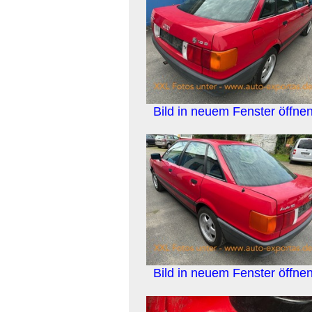
Bild in neuem Fenster öffne
Bild in neuem Fenster öffne