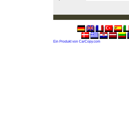
Ein Produkt von CarCopy.com