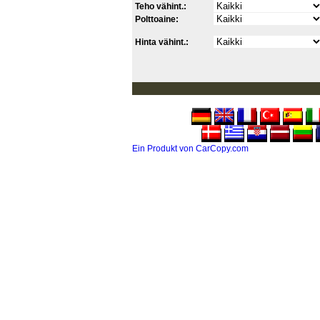
Teho vähint.:
Polttoaine:
Hinta vähint.:
Ein Produkt von CarCopy.com