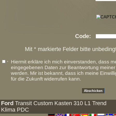
Code:
Mit * markierte Felder bitte unbeding
Hiermit erkläre ich mich einverstanden, dass m
*
eingegebenen Daten zur Beantwortung meiner A
werden. Mir ist bekannt, dass ich meine Einwill
für die Zukunft widerrufen kann.
Ford
Transit Custom Kasten 310 L1 Trend
Klima PDC