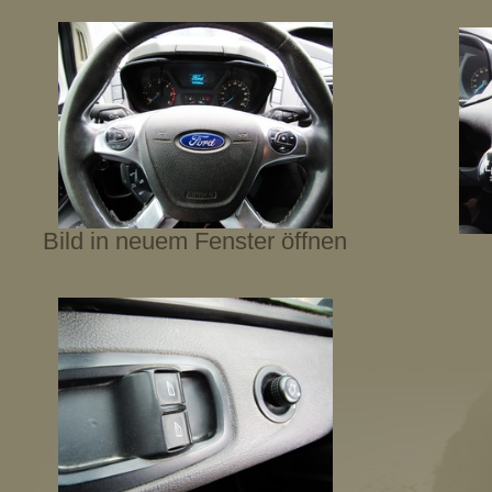
Bild in neuem Fenster öffnen