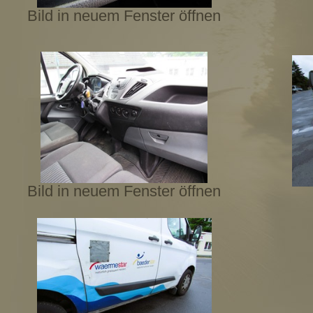
Bild in neuem Fenster öffnen
Bild in neuem Fenster öffnen