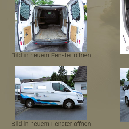
Bild in neuem Fenster öffnen
Bild in neuem Fenster öffnen