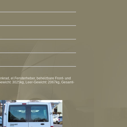
enkrad, el.Fensterheber, beheizbare Front- und
ewicht: 3025kg, Leer-Gewicht: 2067kg, Gesamt-