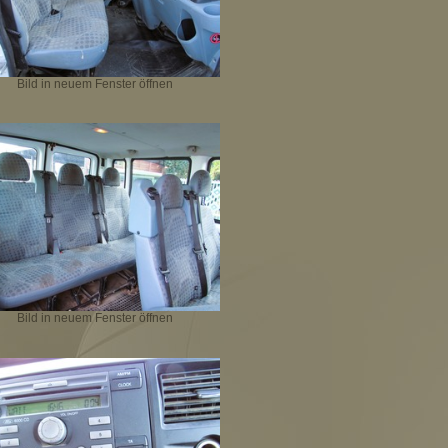
Bild in neuem Fenster öffnen
Bild in neuem Fenster öffnen