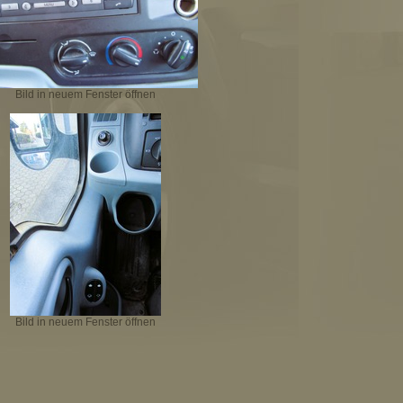
Bild in neuem Fenster öffnen
Bild in neuem Fenster öffnen