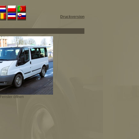
Druckversion
Fenster öffnen