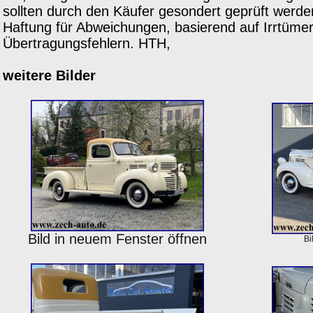
sollten durch den Käufer gesondert geprüft werd
Haftung für Abweichungen, basierend auf Irrtüme
Übertragungsfehlern. HTH,
weitere Bilder
Bild in neuem Fenster öffnen
Bi