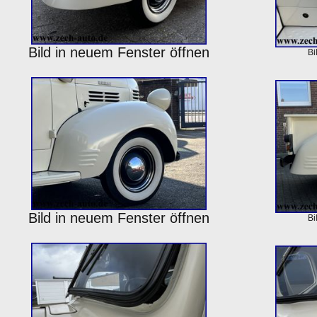
Bild in neuem Fenster öffnen
Bi
Bild in neuem Fenster öffnen
Bi