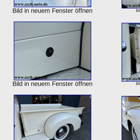
Bild in neuem Fenster öffnen
Bi
Bild in neuem Fenster öffnen
Bi