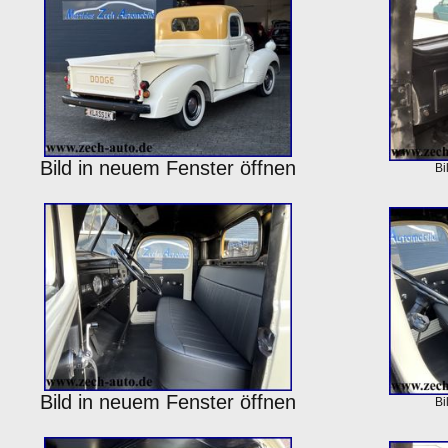
Bild in neuem Fenster öffnen
Bi
Bild in neuem Fenster öffnen
Bi