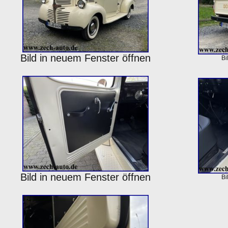
Bild in neuem Fenster öffnen
Bi
Bild in neuem Fenster öffnen
Bi