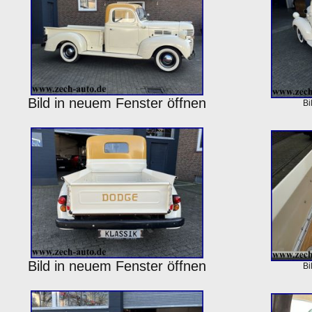
Bild in neuem Fenster öffnen
Bi
Bild in neuem Fenster öffnen
Bi