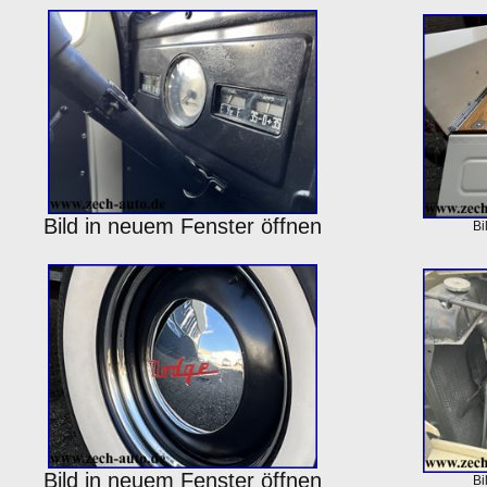
Bild in neuem Fenster öffnen
Bi
Bild in neuem Fenster öffnen
Bi