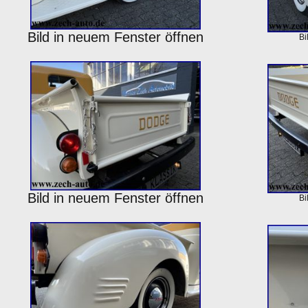
Bild in neuem Fenster öffnen
Bi
Bild in neuem Fenster öffnen
Bi