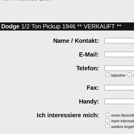
Dodge
1/2 Ton Pickup 1946 ** VERKAUFT **
Name / Kontakt:
E-Mail:
Telefon:
tagsüber
Fax:
Handy:
Ich interessiere mich:
einen Besichti
mehr Informat
weitere Angeb