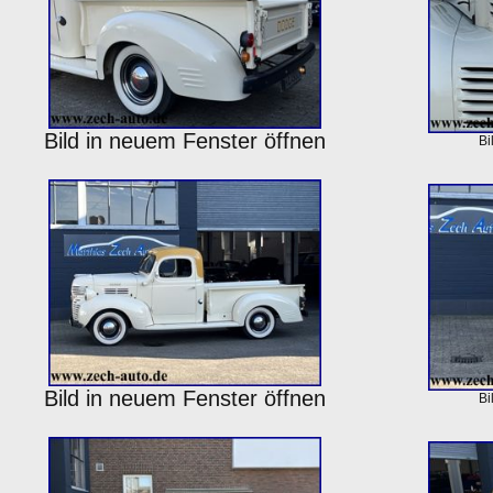
Bild in neuem Fenster öffnen
Bi
Bild in neuem Fenster öffnen
Bi