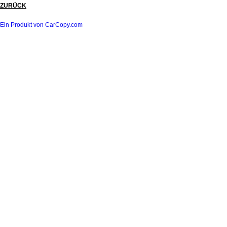
ZURÜCK
Ein Produkt von CarCopy.com