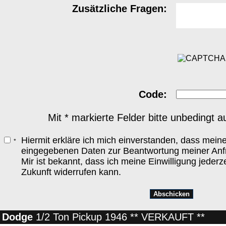
Zusätzliche Fragen:
Code:
Mit * markierte Felder bitte unbedingt a
Hiermit erkläre ich mich einverstanden, dass mein
*
eingegebenen Daten zur Beantwortung meiner Anfr
Mir ist bekannt, dass ich meine Einwilligung jederze
Zukunft widerrufen kann.
Dodge
1/2 Ton Pickup 1946 ** VERKAUFT **