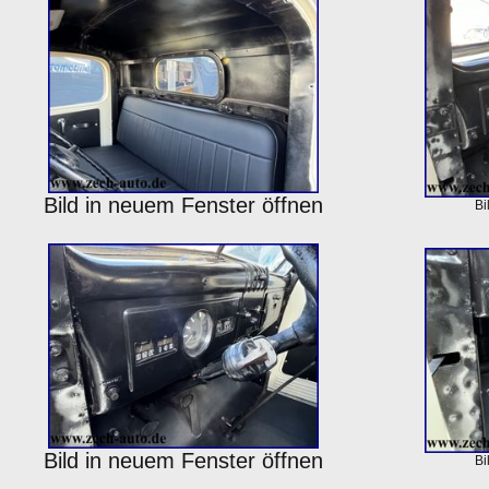
Bild in neuem Fenster öffnen
Bi
Bild in neuem Fenster öffnen
Bi