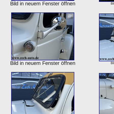
Bild in neuem Fenster öffnen
Bi
Bild in neuem Fenster öffnen
Bi