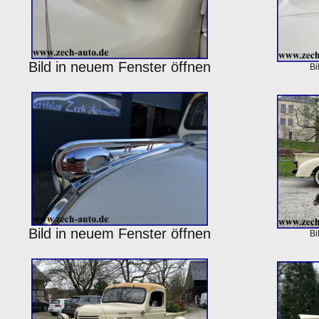
Bild in neuem Fenster öffnen
Bi
Bild in neuem Fenster öffnen
Bi