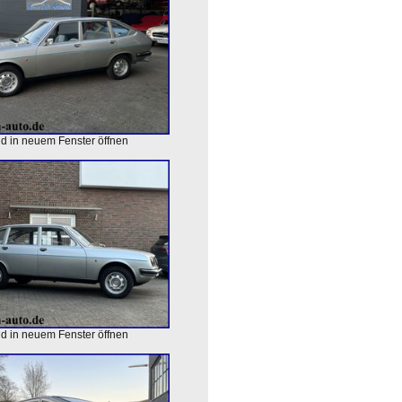
ld in neuem Fenster öffnen
ld in neuem Fenster öffnen