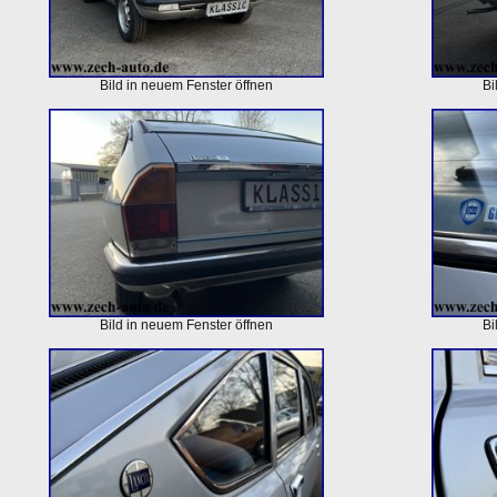
Bild in neuem Fenster öffnen
Bi
Bild in neuem Fenster öffnen
Bi