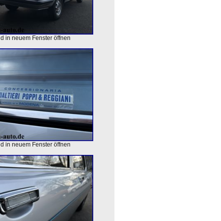
ld in neuem Fenster öffnen
ld in neuem Fenster öffnen