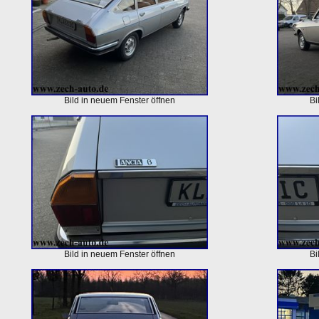
Bild in neuem Fenster öffnen
Bi
Bild in neuem Fenster öffnen
Bi