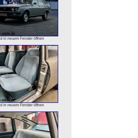
ld in neuem Fenster öffnen
ld in neuem Fenster öffnen