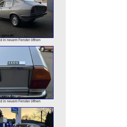
ld in neuem Fenster öffnen
ld in neuem Fenster öffnen