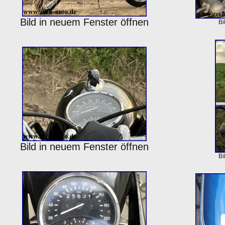
Bild in neuem Fenster öffnen
Bi
Bild in neuem Fenster öffnen
Bi