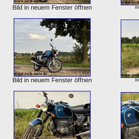
Bild in neuem Fenster öffnen
Bi
Bild in neuem Fenster öffnen
Bi