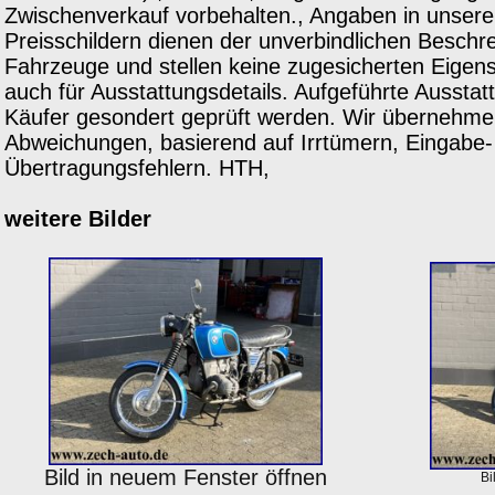
Zwischenverkauf vorbehalten., Angaben in unser
Preisschildern dienen der unverbindlichen Besch
Fahrzeuge und stellen keine zugesicherten Eigensc
auch für Ausstattungsdetails. Aufgeführte Ausstat
Käufer gesondert geprüft werden. Wir übernehmen
Abweichungen, basierend auf Irrtümern, Eingabe-
Übertragungsfehlern. HTH,
weitere Bilder
Bild in neuem Fenster öffnen
Bi