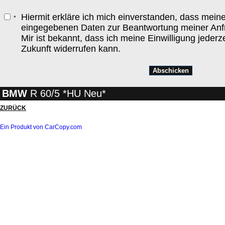
Hiermit erkläre ich mich einverstanden, dass mein
*
eingegebenen Daten zur Beantwortung meiner Anfr
Mir ist bekannt, dass ich meine Einwilligung jederze
Zukunft widerrufen kann.
BMW
R 60/5 *HU Neu*
ZURÜCK
Ein Produkt von CarCopy.com