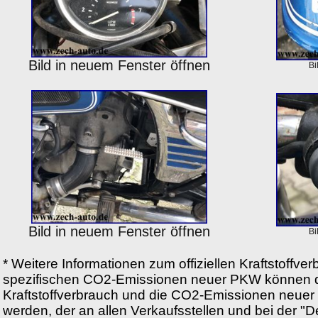
Bild in neuem Fenster öffnen
Bi
Bild in neuem Fenster öffnen
Bi
* Weitere Informationen zum offiziellen Kraftstoffver
spezifischen CO2-Emissionen neuer PKW können d
Kraftstoffverbrauch und die CO2-Emissionen neu
werden, der an allen Verkaufsstellen und bei der "