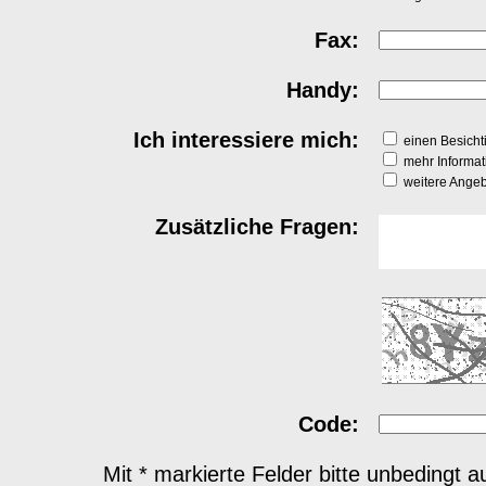
Fax:
Handy:
Ich interessiere mich:
einen Besichti
mehr Informat
weitere Angeb
Zusätzliche Fragen:
Code:
Mit * markierte Felder bitte unbedingt a