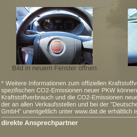
Bild in neuem Fenster öffnen
* Weitere Informationen zum offiziellen Kraftstoffv
spezifischen CO2-Emissionen neuer PKW können 
Kraftstoffverbrauch und die CO2-Emissionen n
der an allen Verkaufsstellen und bei der "Deutsc
GmbH" unentgeltlich unter www.dat.de erhältlich is
direkte Ansprechpartner