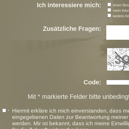
Ich interessiere mich:
einen Besi
mehr Info
weitere A
Zusätzliche Fragen:
Code:
Mit * markierte Felder bitte unbeding
Hiermit erkläre ich mich einverstanden, dass m
*
eingegebenen Daten zur Beantwortung meiner A
werden. Mir ist bekannt, dass ich meine Einwill