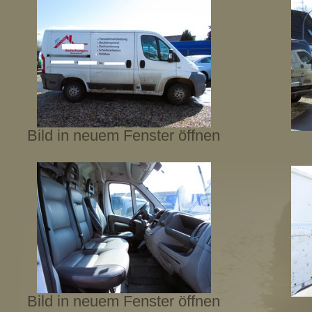
Bild in neuem Fenster öffnen
Bild in neuem Fenster öffnen