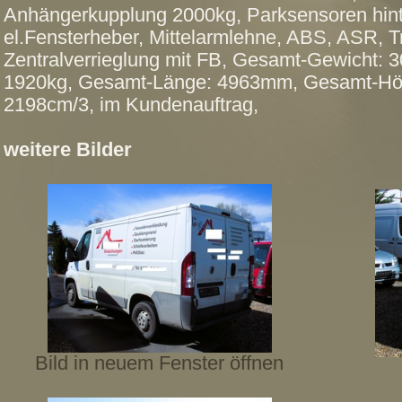
Anhängerkupplung 2000kg, Parksensoren hint
el.Fensterheber, Mittelarmlehne, ABS, ASR, 
Zentralverrieglung mit FB, Gesamt-Gewicht: 
1920kg, Gesamt-Länge: 4963mm, Gesamt-H
2198cm/3, im Kundenauftrag,
weitere Bilder
Bild in neuem Fenster öffnen