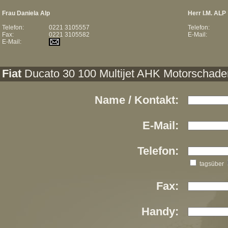
Frau Daniela Alp
Herr I.M. ALP
Telefon:
0221 3105557
Telefon:
Fax:
0221 3105582
E-Mail:
E-Mail:
Fiat
Ducato 30 100 Multijet AHK Motorschade
Name / Kontakt:
E-Mail:
Telefon:
tagsüber
Fax:
Handy: