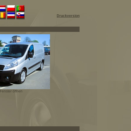
Druckversion
Fenster öffnen