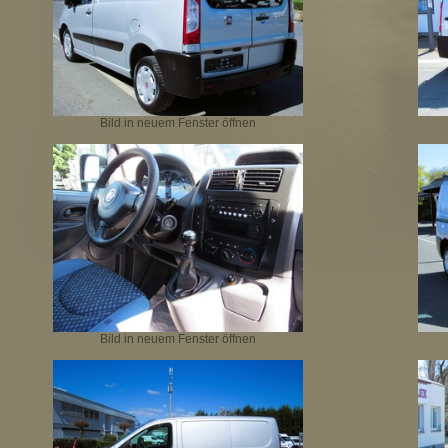
Bild in neuem Fenster öffnen
Bild in neuem Fenster öffnen