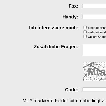
Fax:
Handy:
Ich interessiere mich:
einen Besichti
mehr Informat
weitere Angeb
Zusätzliche Fragen:
Code:
Mit * markierte Felder bitte unbedingt a