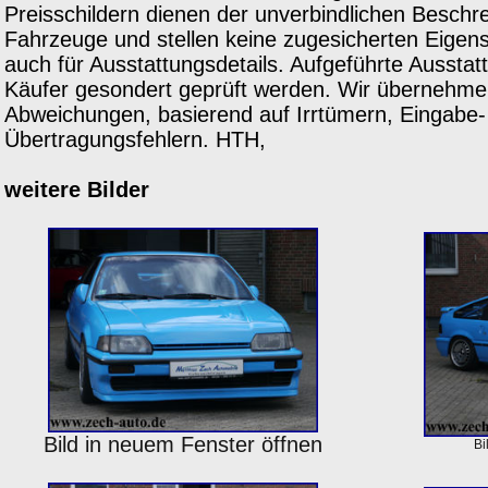
Preisschildern dienen der unverbindlichen Besch
Fahrzeuge und stellen keine zugesicherten Eigensc
auch für Ausstattungsdetails. Aufgeführte Ausstat
Käufer gesondert geprüft werden. Wir übernehmen
Abweichungen, basierend auf Irrtümern, Eingabe-
Übertragungsfehlern. HTH,
weitere Bilder
Bild in neuem Fenster öffnen
Bi