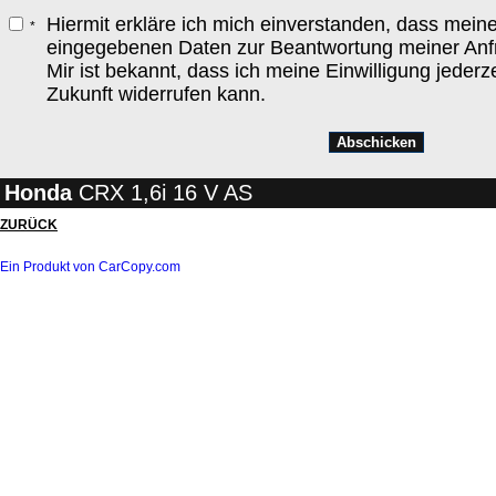
Hiermit erkläre ich mich einverstanden, dass mein
*
eingegebenen Daten zur Beantwortung meiner Anfr
Mir ist bekannt, dass ich meine Einwilligung jederze
Zukunft widerrufen kann.
Honda
CRX 1,6i 16 V AS
ZURÜCK
Ein Produkt von CarCopy.com