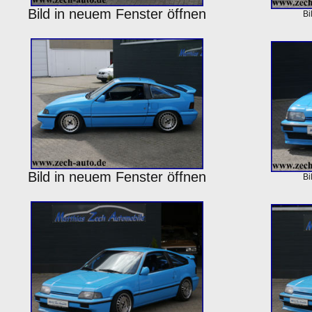
Bild in neuem Fenster öffnen
Bi
Bild in neuem Fenster öffnen
Bi