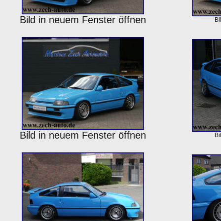
Bild in neuem Fenster öffnen
Bi
Bild in neuem Fenster öffnen
Bi