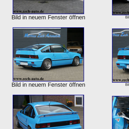
Bild in neuem Fenster öffnen
Bi
Bild in neuem Fenster öffnen
Bi