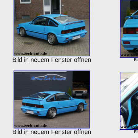
Bild in neuem Fenster öffnen
Bi
Bild in neuem Fenster öffnen
Bi