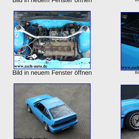
Bild in neuem Fenster öffnen
Bi
Bild in neuem Fenster öffnen
Bi