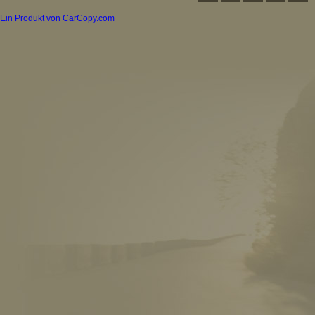
Ein Produkt von CarCopy.com