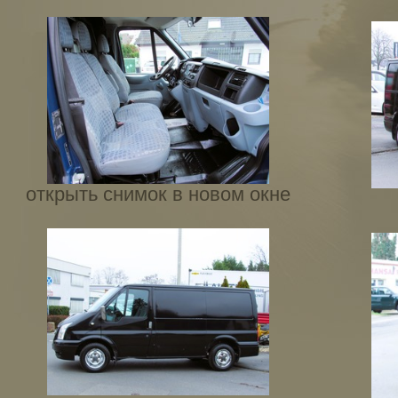
открыть снимок в новом окне