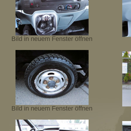
Bild in neuem Fenster öffnen
Bild in neuem Fenster öffnen