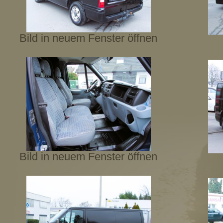
Bild in neuem Fenster öffnen
Bild in neuem Fenster öffnen