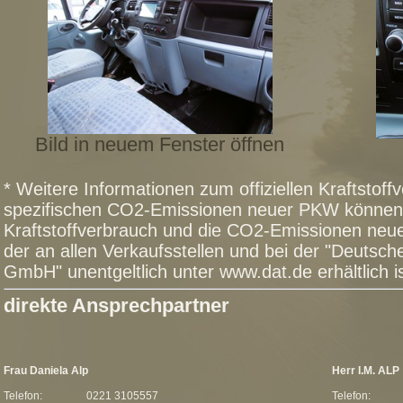
Bild in neuem Fenster öffnen
* Weitere Informationen zum offiziellen Kraftstoffv
spezifischen CO2-Emissionen neuer PKW können 
Kraftstoffverbrauch und die CO2-Emissionen n
der an allen Verkaufsstellen und bei der "Deutsc
GmbH" unentgeltlich unter www.dat.de erhältlich is
direkte Ansprechpartner
Frau Daniela Alp
Herr I.M. ALP
Telefon:
0221 3105557
Telefon: