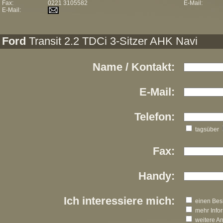
Fax:
0221 3105582
E-Mail:
E-Mail:
Ford
Transit 2.2 TDCi 3-Sitzer AHK Navi
Name / Kontakt:
E-Mail:
Telefon:
tagsüber
Fax:
Handy:
Ich interessiere mich:
einen Besi
mehr Info
weitere A