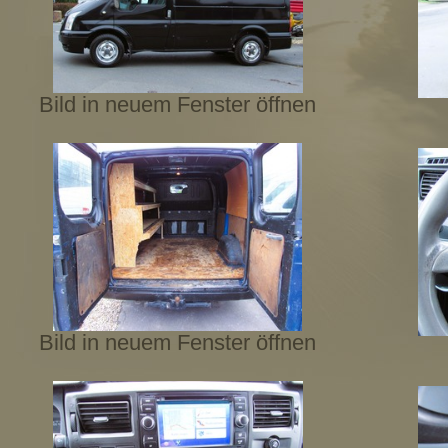
Bild in neuem Fenster öffnen
Bild in neuem Fenster öffnen