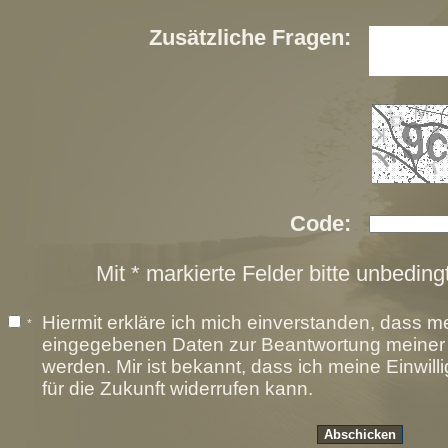
Zusätzliche Fragen:
Code:
Mit * markierte Felder bitte unbeding
Hiermit erkläre ich mich einverstanden, dass m
*
eingegebenen Daten zur Beantwortung meiner A
werden. Mir ist bekannt, dass ich meine Einwill
für die Zukunft widerrufen kann.