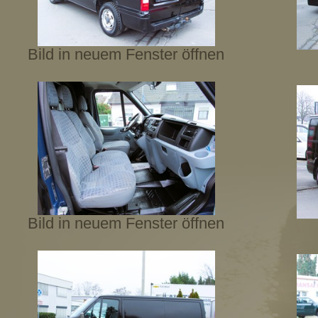
Bild in neuem Fenster öffnen
Bild in neuem Fenster öffnen