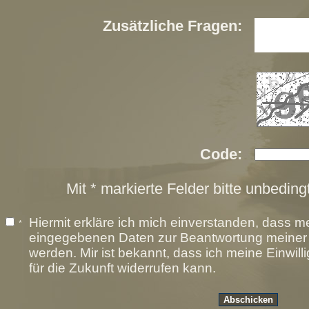
Zusätzliche Fragen:
Code:
Mit * markierte Felder bitte unbeding
Hiermit erkläre ich mich einverstanden, dass m
*
eingegebenen Daten zur Beantwortung meiner A
werden. Mir ist bekannt, dass ich meine Einwill
für die Zukunft widerrufen kann.