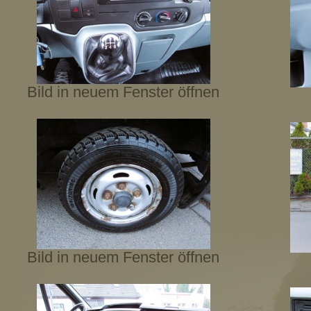
Bild in neuem Fenster öffnen
Bild in neuem Fenster öffnen