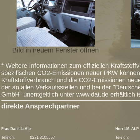
Bild in neuem Fenster öffnen
* Weitere Informationen zum offiziellen Kraftstoffv
spezifischen CO2-Emissionen neuer PKW können 
Kraftstoffverbrauch und die CO2-Emissionen n
der an allen Verkaufsstellen und bei der "Deutsc
GmbH" unentgeltlich unter www.dat.de erhältlich is
direkte Ansprechpartner
Frau Daniela Alp
Herr I.M. ALP
Telefon:
0221 3105557
Telefon: