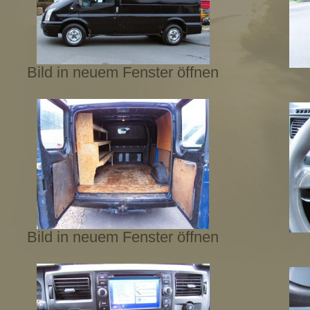
Bild in neuem Fenster öffnen
Bild in neuem Fenster öffnen