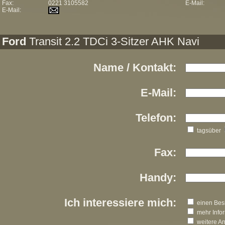
Fax:
0221 3105582
E-Mail:
E-Mail:
Ford
Transit 2.2 TDCi 3-Sitzer AHK Navi
Name / Kontakt:
E-Mail:
Telefon:
tagsüber
Fax:
Handy:
Ich interessiere mich:
einen Besi
mehr Info
weitere A