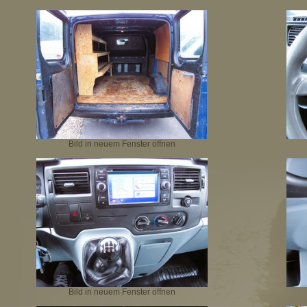
Bild in neuem Fenster öffnen
Bild in neuem Fenster öffnen