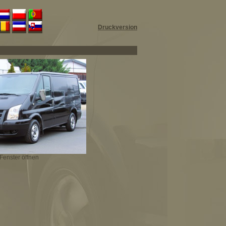
Druckversion
Fenster öffnen