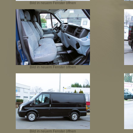
Bild in neuem Fenster öffnen
Bild in neuem Fenster öffnen
Bild in neuem Fenster öffnen