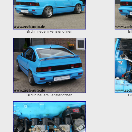
Bild in neuem Fenster öffnen
Bi
Bild in neuem Fenster öffnen
Bi