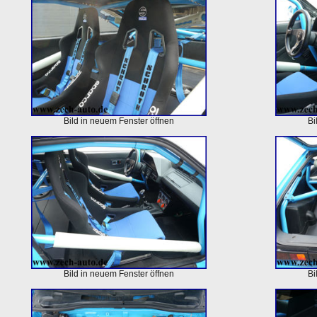
Bild in neuem Fenster öffnen
Bi
Bild in neuem Fenster öffnen
Bi