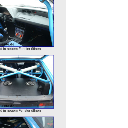
ld in neuem Fenster öffnen
ld in neuem Fenster öffnen