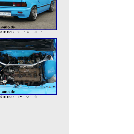
ld in neuem Fenster öffnen
ld in neuem Fenster öffnen