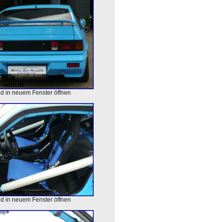
ld in neuem Fenster öffnen
ld in neuem Fenster öffnen