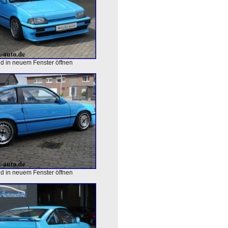
ld in neuem Fenster öffnen
ld in neuem Fenster öffnen