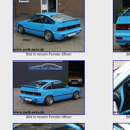
Bild in neuem Fenster öffnen
Bi
Bild in neuem Fenster öffnen
Bi