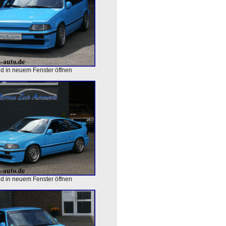
ld in neuem Fenster öffnen
ld in neuem Fenster öffnen