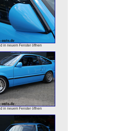
ld in neuem Fenster öffnen
ld in neuem Fenster öffnen