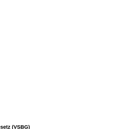
esetz (VSBG)