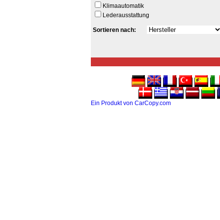
Klimaautomatik
Lederausstattung
Sortieren nach:
Ein Produkt von CarCopy.com