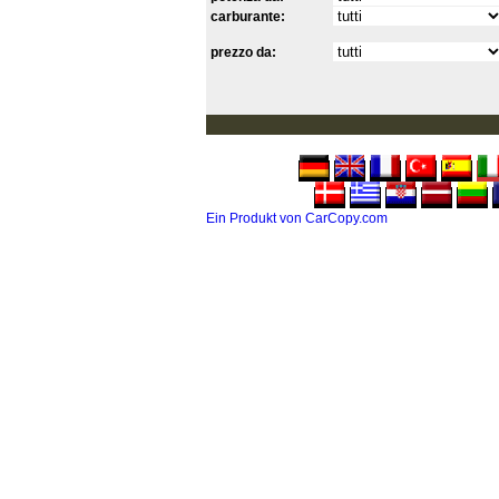
carburante:
prezzo da:
Ein Produkt von CarCopy.com