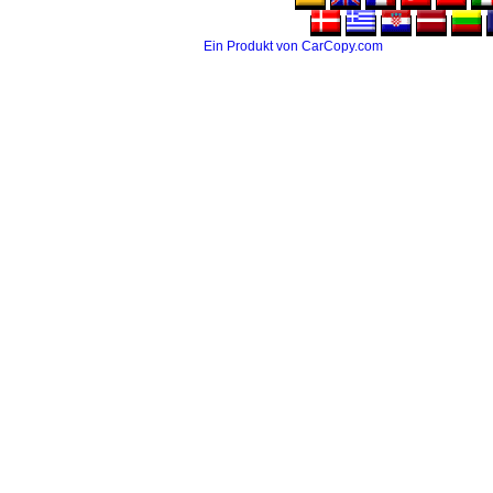
Ein Produkt von CarCopy.com