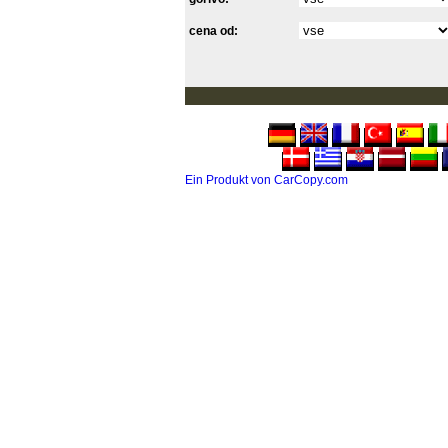
cena od:
Ein Produkt von CarCopy.com